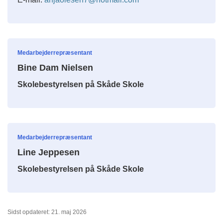
Medarbejderrepræsentant
Bine Dam Nielsen
Skolebestyrelsen på Skåde Skole
Medarbejderrepræsentant
Line Jeppesen
Skolebestyrelsen på Skåde Skole
Sidst opdateret: 21. maj 2026