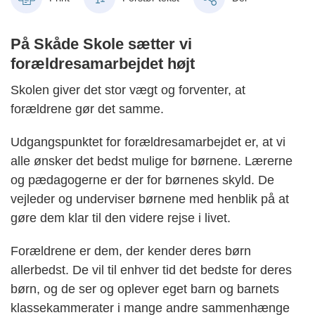
På Skåde Skole sætter vi
forældresamarbejdet højt
Skolen giver det stor vægt og forventer, at
forældrene gør det samme.
Udgangspunktet for forældresamarbejdet er, at vi
alle ønsker det bedst mulige for børnene. Lærerne
og pædagogerne er der for børnenes skyld. De
vejleder og underviser børnene med henblik på at
gøre dem klar til den videre rejse i livet.
Forældrene er dem, der kender deres børn
allerbedst. De vil til enhver tid det bedste for deres
børn, og de ser og oplever eget barn og barnets
klassekammerater i mange andre sammenhænge