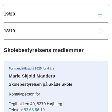
19/20
18/19
Skolebestyrelsens medlemmer
Formand (tiltrådt i 2025 for 4 år)
Marie Skjold Manders
Skolebestyrelsen på Skåde Skole
Kontaktperson for
Teglbakken 49, 8270 Højbjerg
Telefon:
53 63 66 19