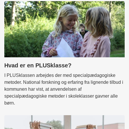
Hvad er en PLUSklasse?
I PLUSklassen arbejdes der med specialpædagogiske
metoder. National forskning og erfaring fra lignende tilbud i
kommunen har vist, at anvendelsen af
specialpædagogiske metoder i skoleklasser gavner alle
børn.