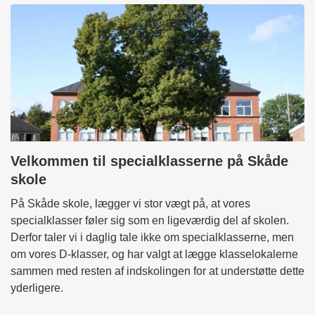
Velkommen til specialklasserne på Skåde
skole
På Skåde skole, lægger vi stor vægt på, at vores
specialklasser føler sig som en ligeværdig del af skolen.
Derfor taler vi i daglig tale ikke om specialklasserne, men
om vores D-klasser, og har valgt at lægge klasselokalerne
sammen med resten af indskolingen for at understøtte dette
yderligere.