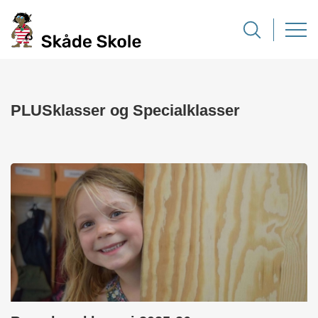
PLUSklasser og Specialklasser