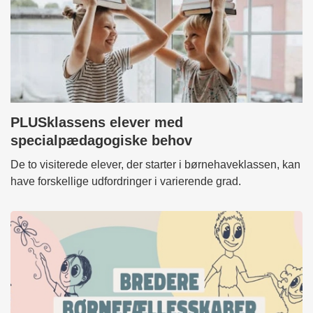
PLUSklassens elever med
specialpædagogiske behov
De to visiterede elever, der starter i børnehaveklassen, kan
have forskellige udfordringer i varierende grad.