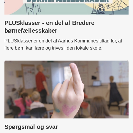
PLUSklasser - en del af Bredere
børnefællesskaber
PLUSklasser er en del af Aarhus Kommunes tiltag for, at
flere børn kan lære og trives i den lokale skole.
Spørgsmål og svar